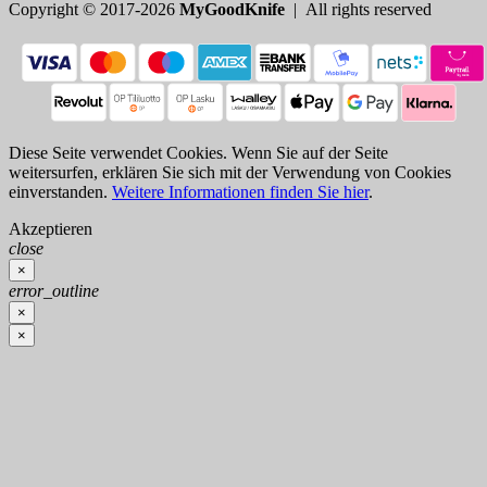
Copyright © 2017-2026
MyGoodKnife
| All rights reserved
Diese Seite verwendet Cookies. Wenn Sie auf der Seite
weitersurfen, erklären Sie sich mit der Verwendung von Cookies
einverstanden.
Weitere Informationen finden Sie hier
.
Akzeptieren
close
×
error_outline
×
×