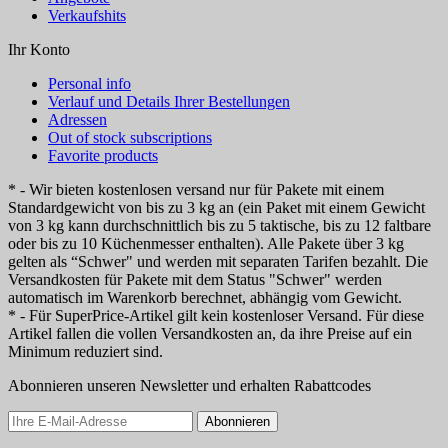
Verkaufshits
Ihr Konto
Personal info
Verlauf und Details Ihrer Bestellungen
Adressen
Out of stock subscriptions
Favorite products
* - Wir bieten kostenlosen versand nur für Pakete mit einem
Standardgewicht von bis zu 3 kg an (ein Paket mit einem Gewicht
von 3 kg kann durchschnittlich bis zu 5 taktische, bis zu 12 faltbare
oder bis zu 10 Küchenmesser enthalten). Alle Pakete über 3 kg
gelten als “Schwer" und werden mit separaten Tarifen bezahlt. Die
Versandkosten für Pakete mit dem Status "Schwer" werden
automatisch im Warenkorb berechnet, abhängig vom Gewicht.
* - Für SuperPrice-Artikel gilt kein kostenloser Versand. Für diese
Artikel fallen die vollen Versandkosten an, da ihre Preise auf ein
Minimum reduziert sind.
Abonnieren unseren Newsletter und erhalten Rabattcodes
Abonnieren