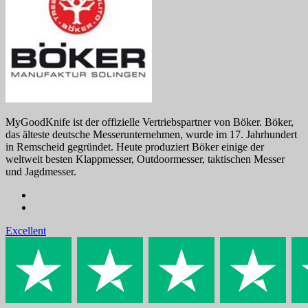
MyGoodKnife ist der offizielle Vertriebspartner von Böker. Böker,
das älteste deutsche Messerunternehmen, wurde im 17. Jahrhundert
in Remscheid gegründet. Heute produziert Böker einige der
weltweit besten Klappmesser, Outdoormesser, taktischen Messer
und Jagdmesser.
Excellent