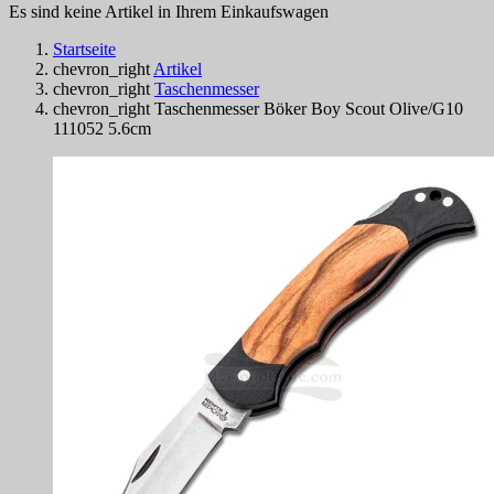
Es sind keine Artikel in Ihrem Einkaufswagen
Startseite
chevron_right
Artikel
chevron_right
Taschenmesser
chevron_right
Taschenmesser Böker Boy Scout Olive/G10
111052 5.6cm