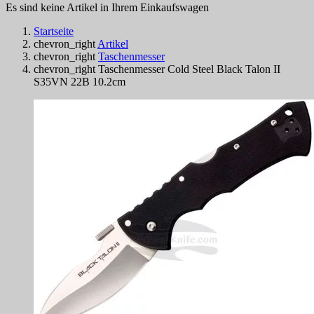
Es sind keine Artikel in Ihrem Einkaufswagen
Startseite
chevron_right
Artikel
chevron_right
Taschenmesser
chevron_right
Taschenmesser Cold Steel Black Talon II
S35VN 22B 10.2cm