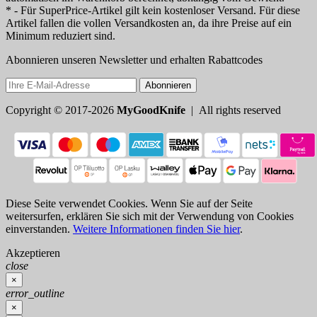
* - Für SuperPrice-Artikel gilt kein kostenloser Versand. Für diese
Artikel fallen die vollen Versandkosten an, da ihre Preise auf ein
Minimum reduziert sind.
Abonnieren unseren Newsletter und erhalten Rabattcodes
Abonnieren
Copyright © 2017-2026
MyGoodKnife
| All rights reserved
Diese Seite verwendet Cookies. Wenn Sie auf der Seite
weitersurfen, erklären Sie sich mit der Verwendung von Cookies
einverstanden.
Weitere Informationen finden Sie hier
.
Akzeptieren
close
×
error_outline
×