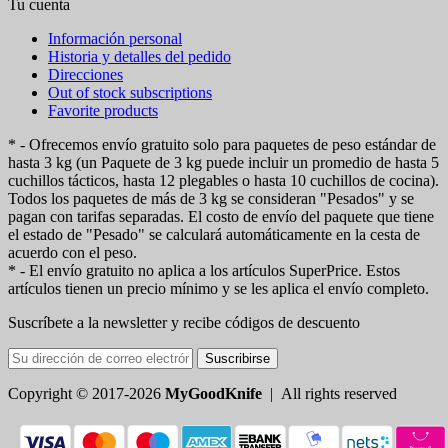
Tu cuenta
Información personal
Historia y detalles del pedido
Direcciones
Out of stock subscriptions
Favorite products
* - Ofrecemos envío gratuito solo para paquetes de peso estándar de
hasta 3 kg (un Paquete de 3 kg puede incluir un promedio de hasta 5
cuchillos tácticos, hasta 12 plegables o hasta 10 cuchillos de cocina).
Todos los paquetes de más de 3 kg se consideran "Pesados" y se
pagan con tarifas separadas. El costo de envío del paquete que tiene
el estado de "Pesado" se calculará automáticamente en la cesta de
acuerdo con el peso.
* - El envío gratuito no aplica a los artículos SuperPrice. Estos
artículos tienen un precio mínimo y se les aplica el envío completo.
Suscríbete a la newsletter y recibe códigos de descuento
Suscribirse
Copyright © 2017-2026
MyGoodKnife
| All rights reserved