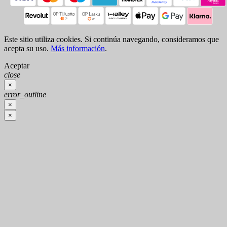
Este sitio utiliza cookies. Si continúa navegando, consideramos que
acepta su uso.
Más información
.
Aceptar
close
×
error_outline
×
×