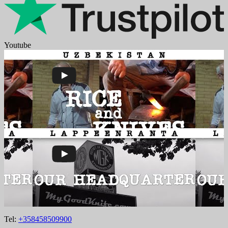
Youtube
Tel:
+358458509900