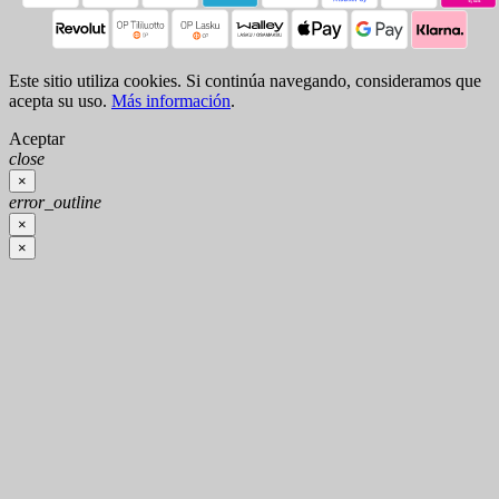
Este sitio utiliza cookies. Si continúa navegando, consideramos que
acepta su uso.
Más información
.
Aceptar
close
×
error_outline
×
×