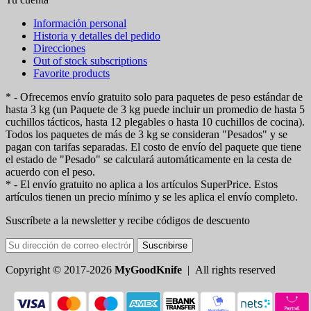
Información personal
Historia y detalles del pedido
Direcciones
Out of stock subscriptions
Favorite products
* - Ofrecemos envío gratuito solo para paquetes de peso estándar de
hasta 3 kg (un Paquete de 3 kg puede incluir un promedio de hasta 5
cuchillos tácticos, hasta 12 plegables o hasta 10 cuchillos de cocina).
Todos los paquetes de más de 3 kg se consideran "Pesados" y se
pagan con tarifas separadas. El costo de envío del paquete que tiene
el estado de "Pesado" se calculará automáticamente en la cesta de
acuerdo con el peso.
* - El envío gratuito no aplica a los artículos SuperPrice. Estos
artículos tienen un precio mínimo y se les aplica el envío completo.
Suscríbete a la newsletter y recibe códigos de descuento
Suscribirse
Copyright © 2017-2026
MyGoodKnife
| All rights reserved