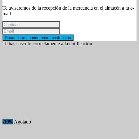
Te avisaremos de la recepción de la mercancía en el almacén a tu e-
mail
Suscribirse cuando haya existencias
Te has suscrito correctamente a la notificación
-10%
Agotado