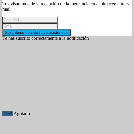
Te avisaremos de la recepción de la mercancía en el almacén a tu e-
mail
Suscribirse cuando haya existencias
Te has suscrito correctamente a la notificación
-10%
Agotado