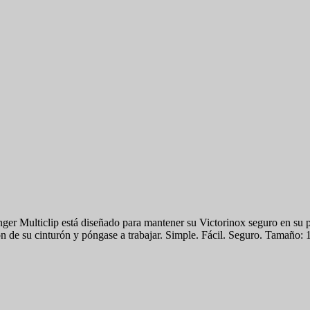
nger Multiclip está diseñado para mantener su Victorinox seguro en su p
n de su cinturón y póngase a trabajar. Simple. Fácil. Seguro. Tamaño: 1