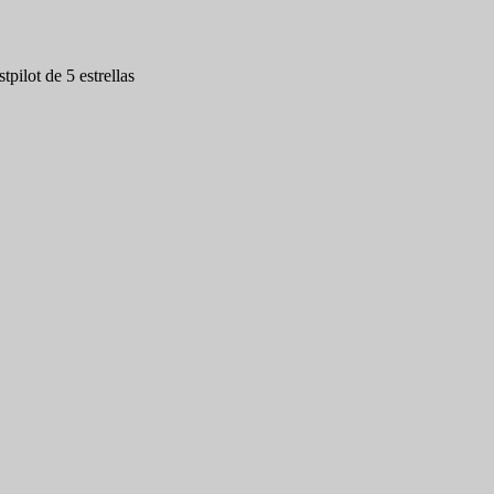
tpilot de 5 estrellas