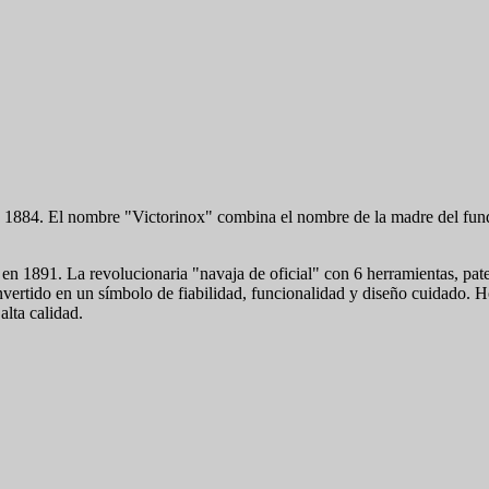
 1884. El nombre "Victorinox" combina el nombre de la madre del funda
en 1891. La revolucionaria "navaja de oficial" con 6 herramientas, pate
vertido en un símbolo de fiabilidad, funcionalidad y diseño cuidado. H
alta calidad.