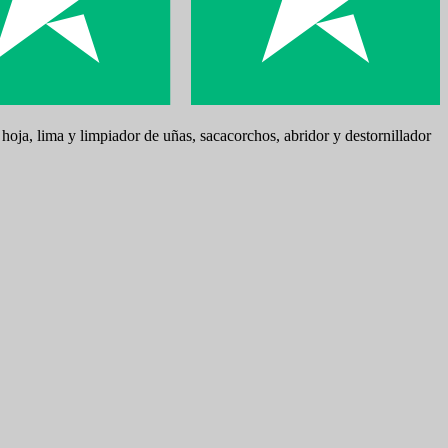
hoja, lima y limpiador de uñas, sacacorchos, abridor y destornillador