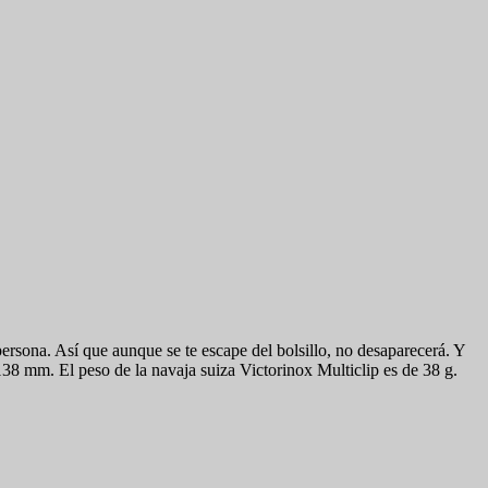
ersona. Así que aunque se te escape del bolsillo, no desaparecerá. Y
38 mm. El peso de la navaja suiza Victorinox Multiclip es de 38 g.