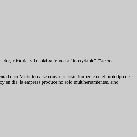
dor, Victoria, y la palabra francesa "inoxydable" ("acero
ntada por Victorinox, se convirtió posteriormente en el prototipo de
oy en día, la empresa produce no solo multiherramientas, sino