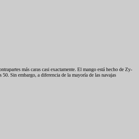
ntrapartes más caras casi exactamente. El mango está hecho de Zy-
os 50. Sin embargo, a diferencia de la mayoría de las navajas