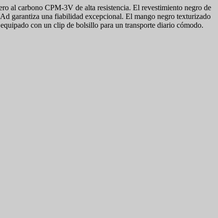
ro al carbono CPM-3V de alta resistencia. El revestimiento negro de
i-Ad garantiza una fiabilidad excepcional. El mango negro texturizado
equipado con un clip de bolsillo para un transporte diario cómodo.