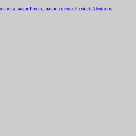
 menor a mayor
Precio, mayor a menor
En stock
Aleatorios