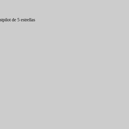
tpilot de 5 estrellas