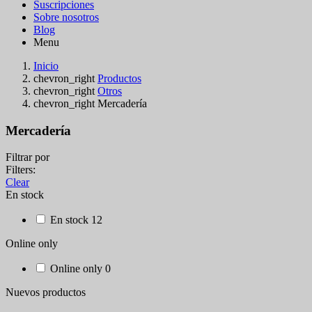
Suscripciones
Sobre nosotros
Blog
Menu
Inicio
chevron_right
Productos
chevron_right
Otros
chevron_right
Mercadería
Mercadería
Filtrar por
Filters:
Clear
En stock
En stock
12
Online only
Online only
0
Nuevos productos