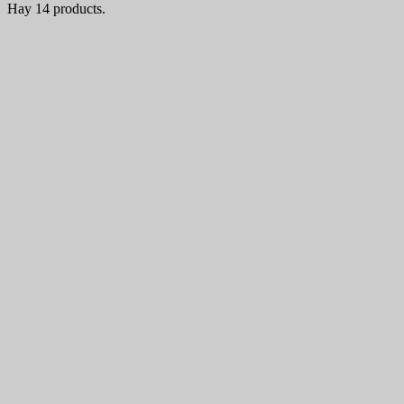
Hay 14 products.