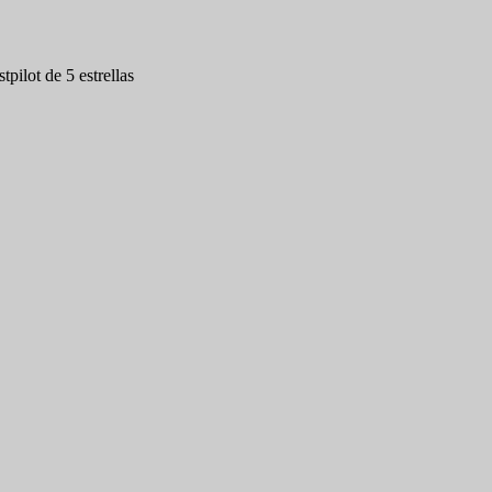
tpilot de 5 estrellas