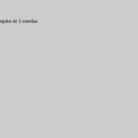
tpilot de 5 estrellas