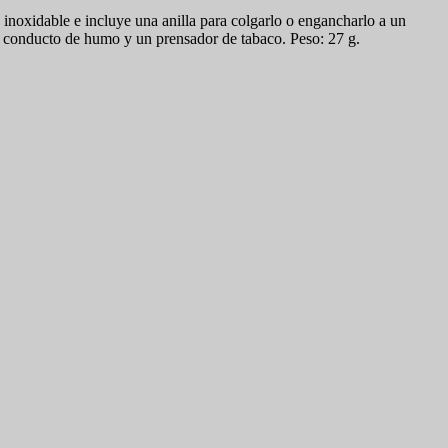
inoxidable e incluye una anilla para colgarlo o engancharlo a un
 el conducto de humo y un prensador de tabaco. Peso: 27 g.