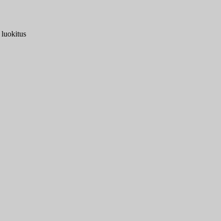
 luokitus