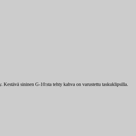
. Kestävä sininen G-10:sta tehty kahva on varustettu taskuklipsilla.