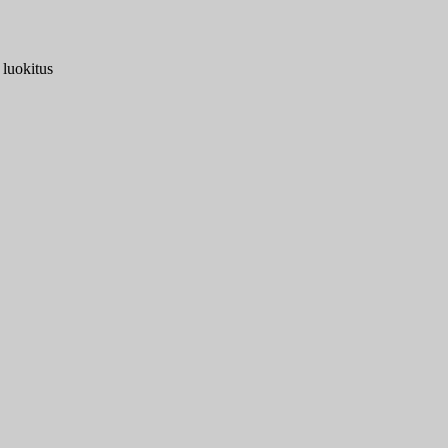
 luokitus