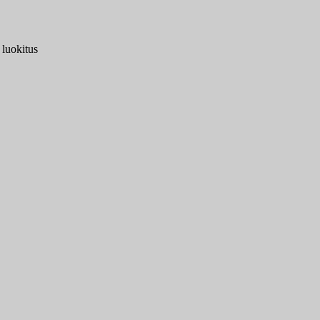
 luokitus