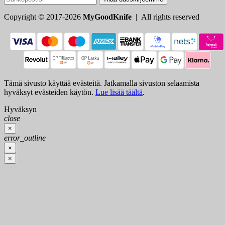
Copyright © 2017-2026
MyGoodKnife
| All rights reserved
Tämä sivusto käyttää evästeitä. Jatkamalla sivuston selaamista
hyväksyt evästeiden käytön.
Lue lisää täältä
.
Hyväksyn
close
×
error_outline
×
×