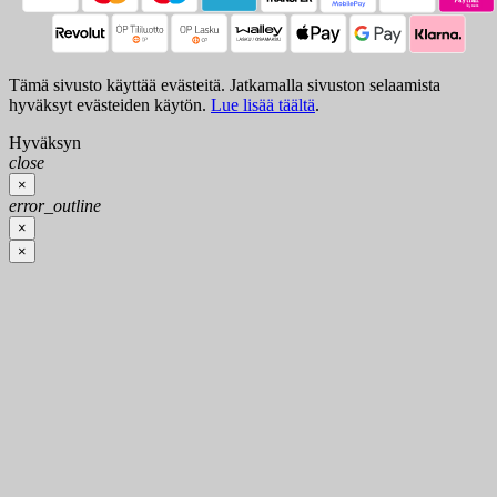
Tämä sivusto käyttää evästeitä. Jatkamalla sivuston selaamista
hyväksyt evästeiden käytön.
Lue lisää täältä
.
Hyväksyn
close
×
error_outline
×
×