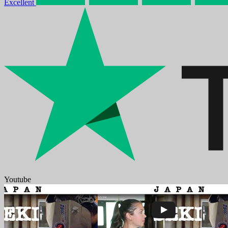
Excellent
Youtube