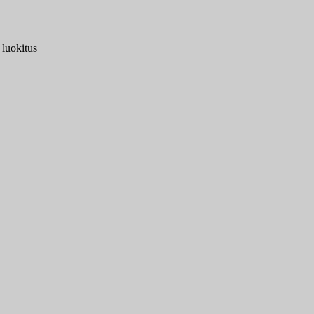
 luokitus