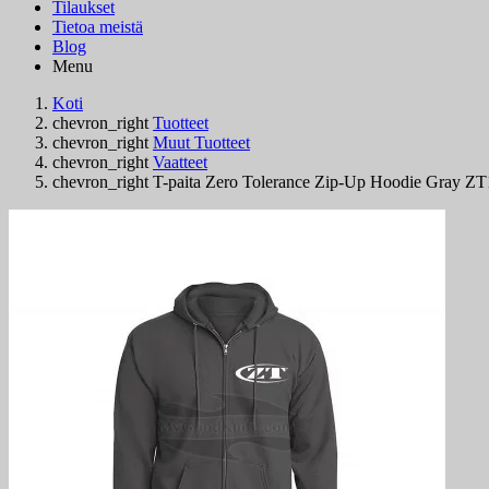
Tilaukset
Tietoa meistä
Blog
Menu
Koti
chevron_right
Tuotteet
chevron_right
Muut Tuotteet
chevron_right
Vaatteet
chevron_right
T-paita Zero Tolerance Zip-Up Hoodie Gray ZT