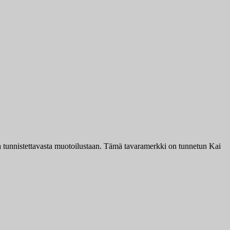
a tunnistettavasta muotoilustaan. Tämä tavaramerkki on tunnetun Kai