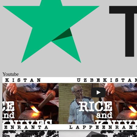
Youtube