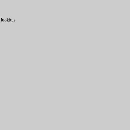
 luokitus