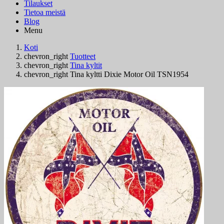
Tilaukset
Tietoa meistä
Blog
Menu
Koti
chevron_right
Tuotteet
chevron_right
Tina kyltit
chevron_right
Tina kyltti Dixie Motor Oil TSN1954