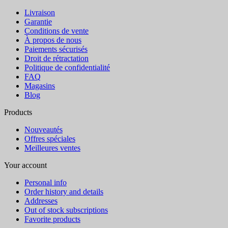
Livraison
Garantie
Conditions de vente
À propos de nous
Paiements sécurisés
Droit de rétractation
Politique de confidentialité
FAQ
Magasins
Blog
Products
Nouveautés
Offres spéciales
Meilleures ventes
Your account
Personal info
Order history and details
Addresses
Out of stock subscriptions
Favorite products