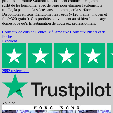
produits antirouille Sabitoru fonctionnent comme une gomme : il
suffit de les humidifier avec de l'eau pour éliminer facilement la
rouille, la patine et la saleté sans endommager la surface.
Disponibles en trois granulométries : gros (~120 grains), moyen et
fin (~320 grains). Ces produits conviennent aussi bien à un usage
domestique qu'à la restauration de couteaux professionnels.
Couteaux de cuisine
Couteaux à lame fixe
Couteaux Pliants et de
Poche
Excellent
2552
reviews on
Youtube