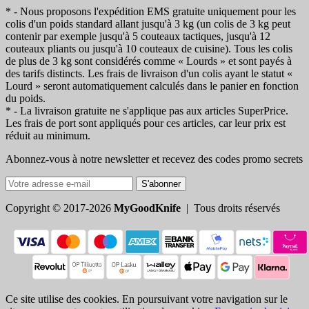
* - Nous proposons l'expédition EMS gratuite uniquement pour les
colis d'un poids standard allant jusqu'à 3 kg (un colis de 3 kg peut
contenir par exemple jusqu'à 5 couteaux tactiques, jusqu'à 12
couteaux pliants ou jusqu'à 10 couteaux de cuisine). Tous les colis
de plus de 3 kg sont considérés comme « Lourds » et sont payés à
des tarifs distincts. Les frais de livraison d'un colis ayant le statut «
Lourd » seront automatiquement calculés dans le panier en fonction
du poids.
* - La livraison gratuite ne s'applique pas aux articles SuperPrice.
Les frais de port sont appliqués pour ces articles, car leur prix est
réduit au minimum.
Abonnez-vous à notre newsletter et recevez des codes promo secrets
S'abonner
Copyright © 2017-2026
MyGoodKnife
| Tous droits réservés
Ce site utilise des cookies. En poursuivant votre navigation sur le