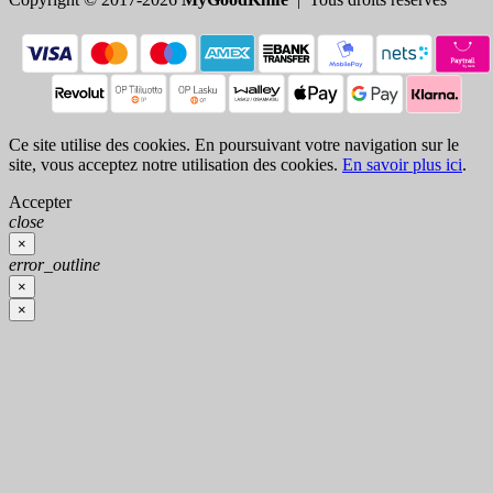
Ce site utilise des cookies. En poursuivant votre navigation sur le
site, vous acceptez notre utilisation des cookies.
En savoir plus ici
.
Accepter
close
×
error_outline
×
×