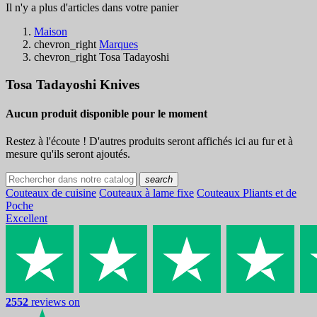
Il n'y a plus d'articles dans votre panier
Maison
chevron_right
Marques
chevron_right
Tosa Tadayoshi
Tosa Tadayoshi Knives
Aucun produit disponible pour le moment
Restez à l'écoute ! D'autres produits seront affichés ici au fur et à
mesure qu'ils seront ajoutés.
search
Couteaux de cuisine
Couteaux à lame fixe
Couteaux Pliants et de
Poche
Excellent
2552
reviews on