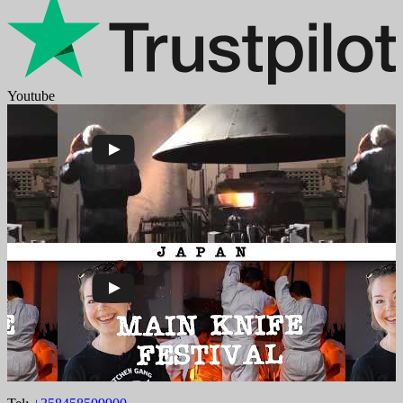
Youtube