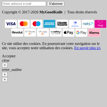
S'abonner
Copyright © 2017-2026
MyGoodKnife
| Tous droits réservés
Ce site utilise des cookies. En poursuivant votre navigation sur le
site, vous acceptez notre utilisation des cookies.
En savoir plus ici
.
Accepter
close
×
error_outline
×
×