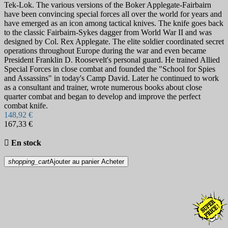
Tek-Lok. The various versions of the Boker Applegate-Fairbairn
have been convincing special forces all over the world for years and
have emerged as an icon among tactical knives. The knife goes back
to the classic Fairbairn-Sykes dagger from World War II and was
designed by Col. Rex Applegate. The elite soldier coordinated secret
operations throughout Europe during the war and even became
President Franklin D. Roosevelt's personal guard. He trained Allied
Special Forces in close combat and founded the "School for Spies
and Assassins" in today's Camp David. Later he continued to work
as a consultant and trainer, wrote numerous books about close
quarter combat and began to develop and improve the perfect
combat knife.
148,92 €
167,33 €

En stock
shopping_cart
Ajouter au panier
Acheter