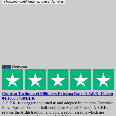
shopping_cart
Ajouter au panier
Acheter
-10%
Nouveau
Couteau Tactiques et Militaires
Extrema Ratio A.S.F.K. 16.2cm
04.1000.0438/BLK
A.S.F.K. is a dagger dedicated to and adopted by the new Comando
Forze Speciali Esercito Italiano (Italian Special Forces). A.S.F.K.
revives the Arditi tradition and cold weapon assaults which are