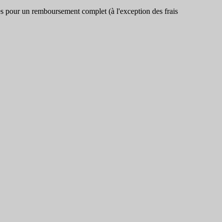
ses pour un remboursement complet (à l'exception des frais