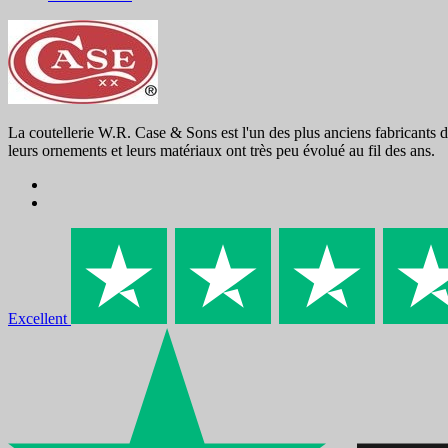
La coutellerie W.R. Case & Sons est l'un des plus anciens fabricants d
leurs ornements et leurs matériaux ont très peu évolué au fil des ans.
Excellent