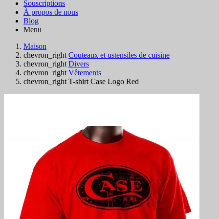
Souscriptions
À propos de nous
Blog
Menu
Maison
chevron_right
Couteaux et ustensiles de cuisine
chevron_right
Divers
chevron_right
Vêtements
chevron_right
T-shirt Case Logo Red