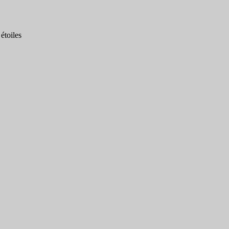
étoiles