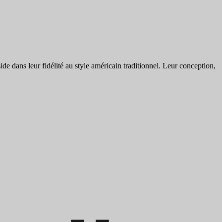
e dans leur fidélité au style américain traditionnel. Leur conception,