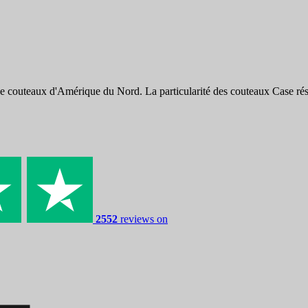
e couteaux d'Amérique du Nord. La particularité des couteaux Case résid
2552
reviews on