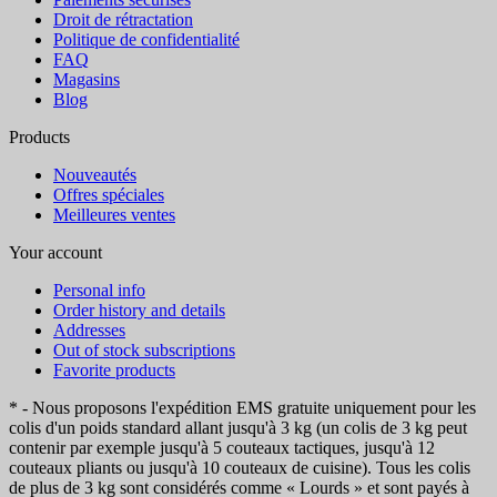
Droit de rétractation
Politique de confidentialité
FAQ
Magasins
Blog
Products
Nouveautés
Offres spéciales
Meilleures ventes
Your account
Personal info
Order history and details
Addresses
Out of stock subscriptions
Favorite products
* - Nous proposons l'expédition EMS gratuite uniquement pour les
colis d'un poids standard allant jusqu'à 3 kg (un colis de 3 kg peut
contenir par exemple jusqu'à 5 couteaux tactiques, jusqu'à 12
couteaux pliants ou jusqu'à 10 couteaux de cuisine). Tous les colis
de plus de 3 kg sont considérés comme « Lourds » et sont payés à