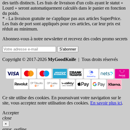
des tarifs distincts. Les frais de livraison d'un colis ayant le statut «
Lourd » seront automatiquement calculés dans le panier en fonction
du poids.
* - La livraison gratuite ne s'applique pas aux articles SuperPrice.
Les frais de port sont appliqués pour ces articles, car leur prix est
réduit au minimum.
Abonnez-vous à notre newsletter et recevez des codes promo secrets
S'abonner
Copyright © 2017-2026
MyGoodKnife
| Tous droits réservés
Ce site utilise des cookies. En poursuivant votre navigation sur le
site, vous acceptez notre utilisation des cookies.
En savoir plus ici
.
Accepter
close
×
error_outline