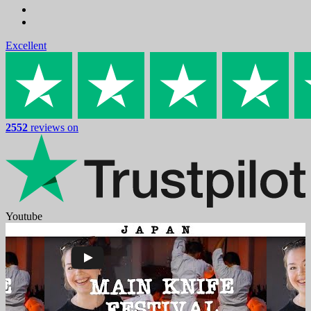
Excellent
2552
reviews on
Youtube