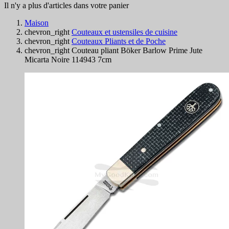
Il n'y a plus d'articles dans votre panier
Maison
chevron_right
Couteaux et ustensiles de cuisine
chevron_right
Couteaux Pliants et de Poche
chevron_right
Couteau pliant Böker Barlow Prime Jute
Micarta Noire 114943 7cm