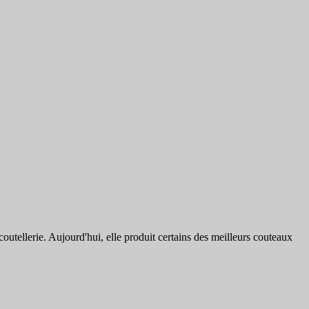
utellerie. Aujourd'hui, elle produit certains des meilleurs couteaux