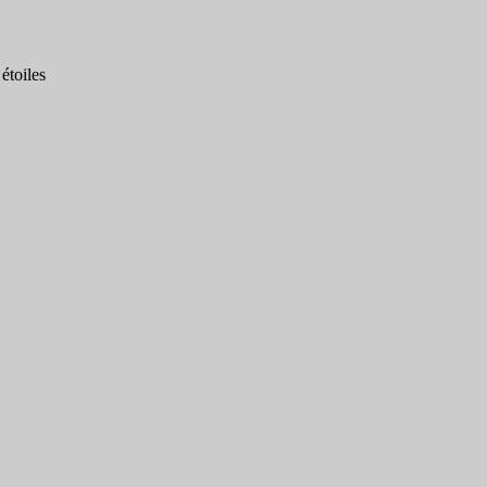
étoiles