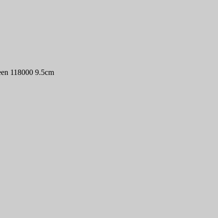
reen 118000 9.5cm