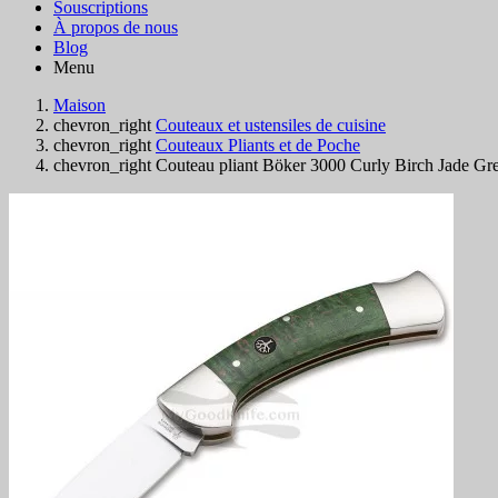
Souscriptions
À propos de nous
Blog
Menu
Maison
chevron_right
Couteaux et ustensiles de cuisine
chevron_right
Couteaux Pliants et de Poche
chevron_right
Couteau pliant Böker 3000 Curly Birch Jade G