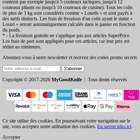
contenir par exemple jusqu'à 5 couteaux tactiques, jusqu'à 12
couteaux pliants ou jusqu'à 10 couteaux de cuisine). Tous les colis
de plus de 3 kg sont considérés comme « Lourds » et sont payés à
des tarifs distincts. Les frais de livraison d'un colis ayant le statut «
Lourd » seront automatiquement calculés dans le panier en fonction
du poids.
* - La livraison gratuite ne s'applique pas aux articles SuperPrice.
Les frais de port sont appliqués pour ces articles, car leur prix est
réduit au minimum.
Abonnez-vous à notre newsletter et recevez des codes promo secrets
S'abonner
Copyright © 2017-2026
MyGoodKnife
| Tous droits réservés
Ce site utilise des cookies. En poursuivant votre navigation sur le
site, vous acceptez notre utilisation des cookies.
En savoir plus ici
.
Accepter