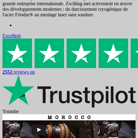
grande entreprise internationale. Zwilling met activement en œuvre
des développements modernes : du durcissement cryogénique de
l'acier Friodur® au meulage laser sans soudure.
Excellent
2552
reviews on
Youtube