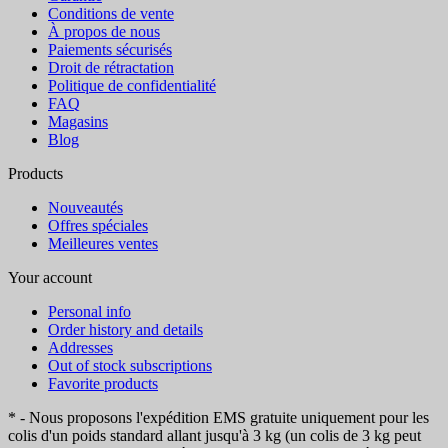
Conditions de vente
À propos de nous
Paiements sécurisés
Droit de rétractation
Politique de confidentialité
FAQ
Magasins
Blog
Products
Nouveautés
Offres spéciales
Meilleures ventes
Your account
Personal info
Order history and details
Addresses
Out of stock subscriptions
Favorite products
* - Nous proposons l'expédition EMS gratuite uniquement pour les
colis d'un poids standard allant jusqu'à 3 kg (un colis de 3 kg peut