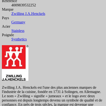
Référence
4009839532252
Marque
Zwilling J.A.Henckels
Pays
Germany
Acier
Stainless
Poignée
Synthetics
Zwilling J.A. Henckels est l'une des plus anciennes marques de
l'industrie de la cuisine, fondée en 1731 à Solingen, en Allemagne.
Le nom « Zwilling » signifie « jumeaux » et le logo avec deux
personnes est depuis longtemps devenu un symbole de qualité et de
confiance. En près de trois siècles, la marque est devenue une