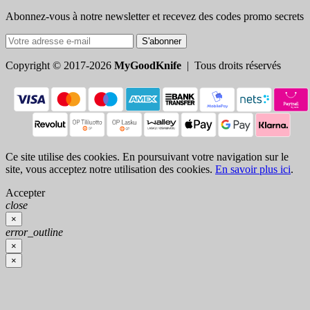
Abonnez-vous à notre newsletter et recevez des codes promo secrets
S'abonner
Copyright © 2017-2026
MyGoodKnife
| Tous droits réservés
Ce site utilise des cookies. En poursuivant votre navigation sur le
site, vous acceptez notre utilisation des cookies.
En savoir plus ici
.
Accepter
close
×
error_outline
×
×