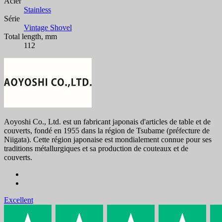
Acier
Stainless
Série
Vintage Shovel
Total length, mm
112
Aoyoshi Co., Ltd. est un fabricant japonais d'articles de table et de
couverts, fondé en 1955 dans la région de Tsubame (préfecture de
Niigata). Cette région japonaise est mondialement connue pour ses
traditions métallurgiques et sa production de couteaux et de
couverts.
Excellent