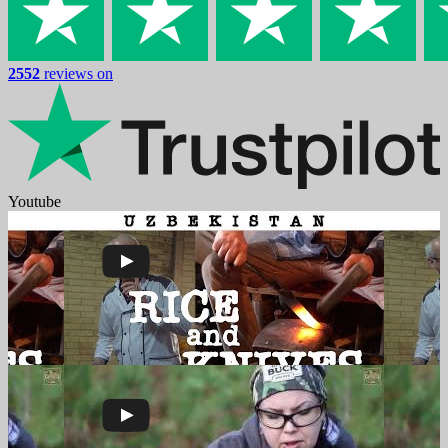
2552
reviews on
Youtube