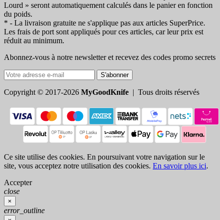
Lourd » seront automatiquement calculés dans le panier en fonction
du poids.
* - La livraison gratuite ne s'applique pas aux articles SuperPrice.
Les frais de port sont appliqués pour ces articles, car leur prix est
réduit au minimum.
Abonnez-vous à notre newsletter et recevez des codes promo secrets
S'abonner
Copyright © 2017-2026
MyGoodKnife
| Tous droits réservés
Ce site utilise des cookies. En poursuivant votre navigation sur le
site, vous acceptez notre utilisation des cookies.
En savoir plus ici
.
Accepter
close
×
error_outline