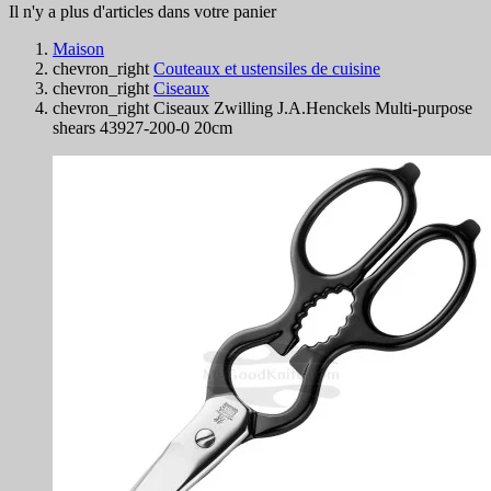
Il n'y a plus d'articles dans votre panier
Maison
chevron_right
Couteaux et ustensiles de cuisine
chevron_right
Ciseaux
chevron_right
Ciseaux Zwilling J.A.Henckels Multi-purpose
shears 43927-200-0 20cm