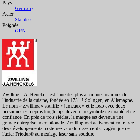
Pays
Germany
Acier
Stainless
Poignée
GRN
Zwilling J.A. Henckels est l'une des plus anciennes marques de
l'industrie de la cuisine, fondée en 1731 à Solingen, en Allemagne.
Le nom « Zwilling » signifie « jumeaux » et le logo avec deux
personnes est depuis longtemps devenu un symbole de qualité et de
confiance. En près de trois siècles, la marque est devenue une
grande entreprise internationale. Zwilling met activement en œuvre
des développements modernes : du durcissement cryogénique de
l'acier Friodur® au meulage laser sans soudure.