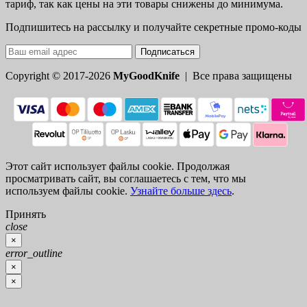
тариф, так как цены на эти товары снижены до минимума.
Подпишитесь на рассылку и получайте секретные промо-коды
Подписаться
Copyright © 2017-2026
MyGoodKnife
| Все права защищены
Этот сайт использует файлы cookie. Продолжая
просматривать сайт, вы соглашаетесь с тем, что мы
используем файлы cookie.
Узнайте больше здесь
.
Принять
close
×
error_outline
×
×