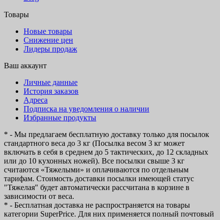
Товары
Новые товары
Снижение цен
Лидеры продаж
Ваш аккаунт
Личные данные
История заказов
Адреса
Подписка на уведомления о наличии
Избранные продукты
* - Мы предлагаем бесплатную доставку только для посылок
стандартного веса до 3 кг (Посылка весом 3 кг может
включать в себя в среднем до 5 тактических, до 12 складных
или до 10 кухонных ножей). Все посылки свыше 3 кг
считаются «Тяжелыми» и оплачиваются по отдельным
тарифам. Стоимость доставки посылки имеющей статус
"Тяжелая" будет автоматически рассчитана в корзине в
зависимости от веса.
* - Бесплатная доставка не распространяется на товары
категории SuperPrice. Для них применяется полный почтовый