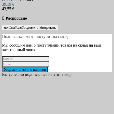
39,19 €
43,55 €

Распродано
notifications
Уведомить
Уведомить
Подписаться когда поступит на склад
Мы сообщим вам о поступлении товара на склад на ваш
электронный ящик
Уведомить меня о наличии
Вы успешно подписались на этот товар