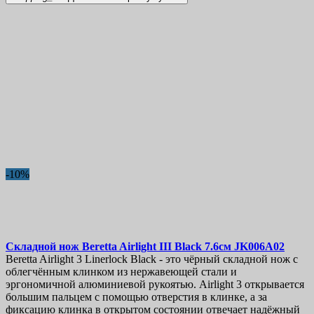
-10%
Складной нож
Beretta Airlight III Black 7.6см
JK006A02
Beretta Airlight 3 Linerlock Black - это чёрный складной нож с
облегчённым клинком из нержавеющей стали и
эргономичной алюминиевой рукоятью. Airlight 3 открывается
большим пальцем с помощью отверстия в клинке, а за
фиксацию клинка в открытом состоянии отвечает надёжный