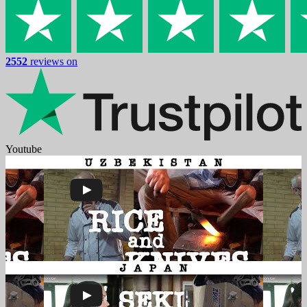
2552
reviews on
Youtube