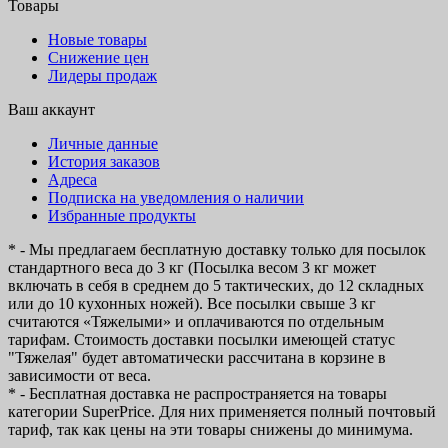
Товары
Новые товары
Снижение цен
Лидеры продаж
Ваш аккаунт
Личные данные
История заказов
Адреса
Подписка на уведомления о наличии
Избранные продукты
* - Мы предлагаем бесплатную доставку только для посылок
стандартного веса до 3 кг (Посылка весом 3 кг может
включать в себя в среднем до 5 тактических, до 12 складных
или до 10 кухонных ножей). Все посылки свыше 3 кг
считаются «Тяжелыми» и оплачиваются по отдельным
тарифам. Стоимость доставки посылки имеющей статус
"Тяжелая" будет автоматически рассчитана в корзине в
зависимости от веса.
* - Бесплатная доставка не распространяется на товары
категории SuperPrice. Для них применяется полный почтовый
тариф, так как цены на эти товары снижены до минимума.