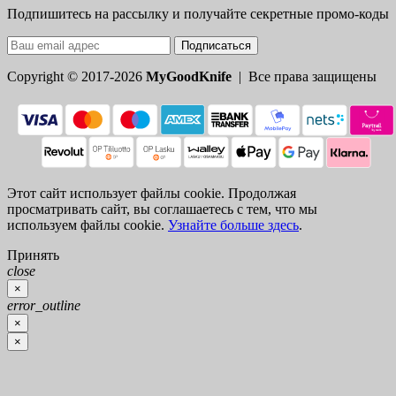
Подпишитесь на рассылку и получайте секретные промо-коды
Подписаться
Copyright © 2017-2026
MyGoodKnife
| Все права защищены
Этот сайт использует файлы cookie. Продолжая
просматривать сайт, вы соглашаетесь с тем, что мы
используем файлы cookie.
Узнайте больше здесь
.
Принять
close
×
error_outline
×
×