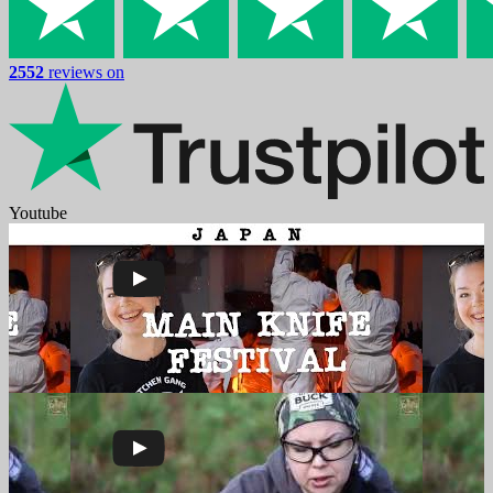
2552
reviews on
Youtube