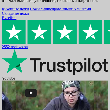
означает высочайшую точность, стойкость и надежность.
Кухонные ножи
Ножи с фиксированными клинками
Складные ножи
Excellent
2552
reviews on
Youtube