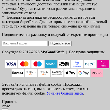
тарифам. Стоимость доставки посылки имеющей статус
"Тяжелая" будет автоматически рассчитана в корзине в
зависимости от веса.
* - Бесплатная доставка не распространяется на товары
категории SuperPrice. Для них применяется полный почтовый
тариф, так как цены на эти товары снижены до минимума.
Подпишитесь на рассылку и получайте секретные промо-коды
Подписаться
Copyright © 2017-2026
MyGoodKnife
| Все права защищены
Этот сайт использует файлы cookie. Продолжая
просматривать сайт, вы соглашаетесь с тем, что мы
используем файлы cookie.
Узнайте больше здесь
.
Принять
close