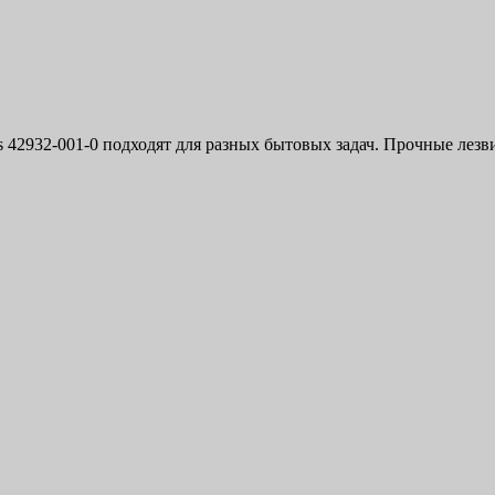
 42932-001-0 подходят для разных бытовых задач. Прочные лез