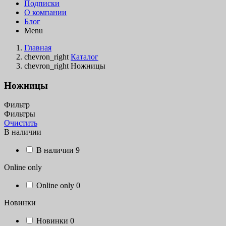
Подписки
О компании
Блог
Menu
Главная
chevron_right
Каталог
chevron_right
Ножницы
Ножницы
Фильтр
Фильтры
Очистить
В наличии
В наличии
9
Online only
Online only
0
Новинки
Новинки
0