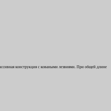
ассивная конструкция с коваными лезвиями. При общей длине