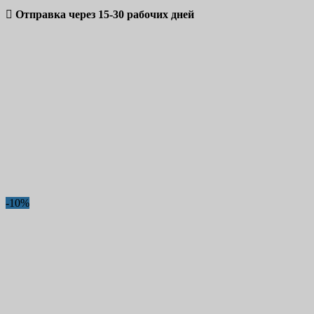

Отправка через 15-30 рабочих дней
-10%