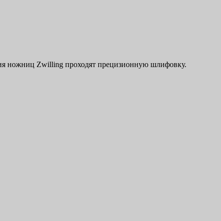
вия ножниц Zwilling проходят прецизионную шлифовку.