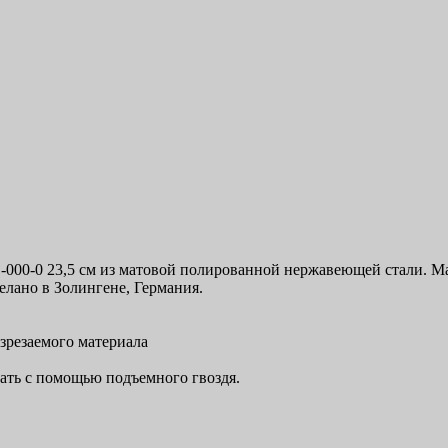
-000-0 23,5 см из матовой полированной нержавеющей стали. М
делано в Золингене, Германия.
зрезаемого материала
ать с помощью подъемного гвоздя.