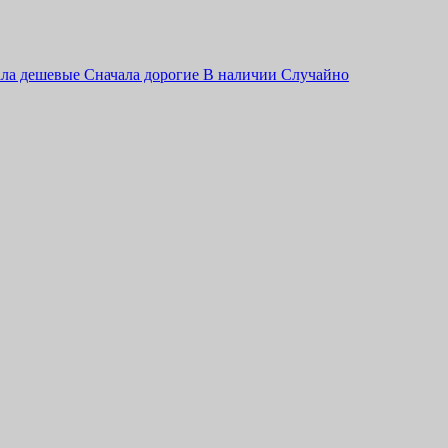
ала дешевые
Сначала дорогие
В наличии
Случайно