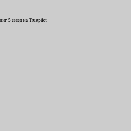
нг 5 звезд на Trustpilot