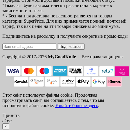
тарифам. Стоимость доставки посылки имеющей статус
"Тяжелая" будет автоматически рассчитана в корзине в
зависимости от веса.
* - Бесплатная доставка не распространяется на товары
категории SuperPrice. Для них применяется полный почтовый
тариф, так как цены на эти товары снижены до минимума.
Подпишитесь на рассылку и получайте секретные промо-коды
Подписаться
Copyright © 2017-2026
MyGoodKnife
| Все права защищены
Этот сайт использует файлы cookie. Продолжая
просматривать сайт, вы соглашаетесь с тем, что мы
используем файлы cookie.
Узнайте больше здесь
.
Принять
close
×