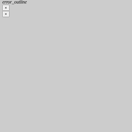
error_outline
×
×