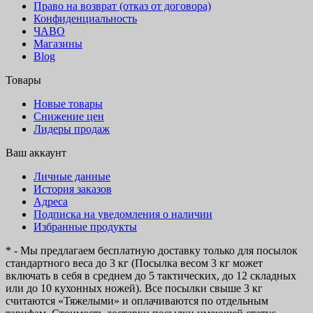
Право на возврат (отказ от договора)
Конфиденциальность
ЧАВО
Магазины
Blog
Товары
Новые товары
Снижение цен
Лидеры продаж
Ваш аккаунт
Личные данные
История заказов
Адреса
Подписка на уведомления о наличии
Избранные продукты
* - Мы предлагаем бесплатную доставку только для посылок
стандартного веса до 3 кг (Посылка весом 3 кг может
включать в себя в среднем до 5 тактических, до 12 складных
или до 10 кухонных ножей). Все посылки свыше 3 кг
считаются «Тяжелыми» и оплачиваются по отдельным