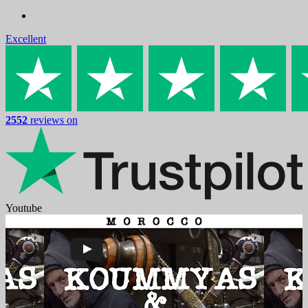
Excellent
2552
reviews on
Youtube