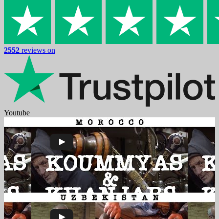
2552
reviews on
Youtube