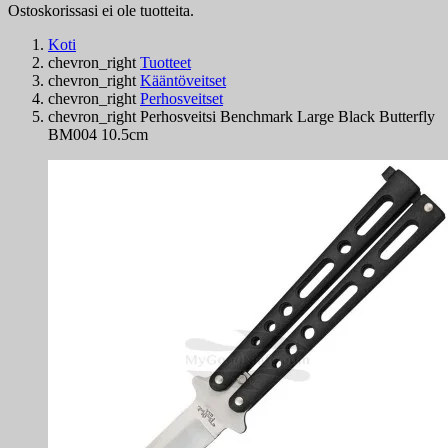
Ostoskorissasi ei ole tuotteita.
Koti
chevron_right
Tuotteet
chevron_right
Kääntöveitset
chevron_right
Perhosveitset
chevron_right
Perhosveitsi Benchmark Large Black Butterfly
BM004 10.5cm