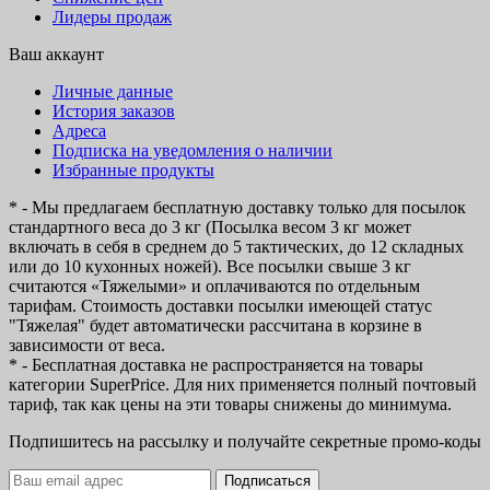
Лидеры продаж
Ваш аккаунт
Личные данные
История заказов
Адреса
Подписка на уведомления о наличии
Избранные продукты
* - Мы предлагаем бесплатную доставку только для посылок
стандартного веса до 3 кг (Посылка весом 3 кг может
включать в себя в среднем до 5 тактических, до 12 складных
или до 10 кухонных ножей). Все посылки свыше 3 кг
считаются «Тяжелыми» и оплачиваются по отдельным
тарифам. Стоимость доставки посылки имеющей статус
"Тяжелая" будет автоматически рассчитана в корзине в
зависимости от веса.
* - Бесплатная доставка не распространяется на товары
категории SuperPrice. Для них применяется полный почтовый
тариф, так как цены на эти товары снижены до минимума.
Подпишитесь на рассылку и получайте секретные промо-коды
Подписаться