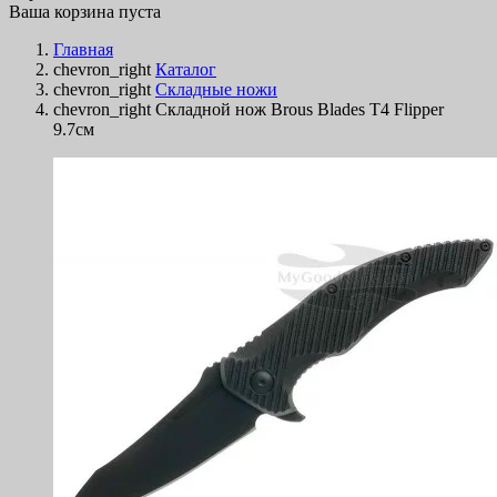
Ваша корзина пуста
Главная
chevron_right
Каталог
chevron_right
Складные ножи
chevron_right
Складной нож Brous Blades T4 Flipper
9.7см