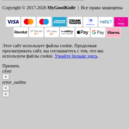
Copyright © 2017-2026
MyGoodKnife
| Все права защищены
Этот сайт использует файлы cookie. Продолжая
просматривать сайт, вы соглашаетесь с тем, что мы
используем файлы cookie.
Узнайте больше здесь
.
Принять
close
×
error_outline
×
×