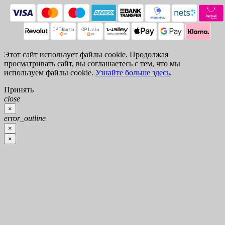
Этот сайт использует файлы cookie. Продолжая
просматривать сайт, вы соглашаетесь с тем, что мы
используем файлы cookie.
Узнайте больше здесь
.
Принять
close
×
error_outline
×
×