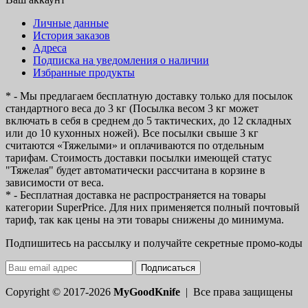
Личные данные
История заказов
Адреса
Подписка на уведомления о наличии
Избранные продукты
* - Мы предлагаем бесплатную доставку только для посылок
стандартного веса до 3 кг (Посылка весом 3 кг может
включать в себя в среднем до 5 тактических, до 12 складных
или до 10 кухонных ножей). Все посылки свыше 3 кг
считаются «Тяжелыми» и оплачиваются по отдельным
тарифам. Стоимость доставки посылки имеющей статус
"Тяжелая" будет автоматически рассчитана в корзине в
зависимости от веса.
* - Бесплатная доставка не распространяется на товары
категории SuperPrice. Для них применяется полный почтовый
тариф, так как цены на эти товары снижены до минимума.
Подпишитесь на рассылку и получайте секретные промо-коды
Подписаться
Copyright © 2017-2026
MyGoodKnife
| Все права защищены