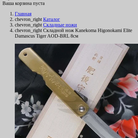
Ваша корзина пуста
Главная
chevron_right
Каталог
chevron_right
Складные ножи
chevron_right
Складной нож Kanekoma Higonokami Elite
Damascus Tiger AOD-BRL 8см