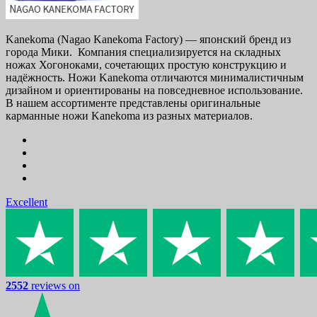
Kanekoma (Nagao Kanekoma Factory) — японский бренд из
города Мики. Компания специализируется на складных
ножах Хогоноками, сочетающих простую конструкцию и
надёжность. Ножи Kanekoma отличаются минималистичным
дизайном и ориентированы на повседневное использование.
В нашем ассортименте представлены оригинальные
карманные ножи Kanekoma из разных материалов.
Excellent
2552
reviews on