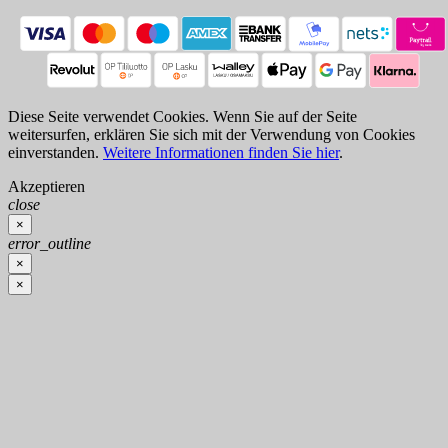
Diese Seite verwendet Cookies. Wenn Sie auf der Seite
weitersurfen, erklären Sie sich mit der Verwendung von Cookies
einverstanden.
Weitere Informationen finden Sie hier
.
Akzeptieren
close
×
error_outline
×
×