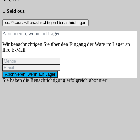

Sold out
notifications
Benachrichtigen
Benachrichtigen
Abonnieren, wenn auf Lager
Wir benachrichtigen Sie über den Eingang der Ware im Lager an
Ihre E-Mail
Abonnieren, wenn auf Lager
Sie haben die Benachrichtigung erfolgreich abonniert