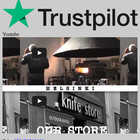
Youtube