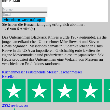
Ihre E-Mail
Abonnieren, wenn auf Lager
Sie haben die Benachrichtigung erfolgreich abonniert
1 - 6 von 6 Artikel(n)
Das Unternehmen Blackjack Knives wurde 1987 gegründet, als die
jungen amerikanischen Unternehmer Mike Stewart und Steven
Lewis begannen, Messer des damals in Südafrika lebenden Chris
Reeve in die USA zu importieren. Gleichzeitig entwickelten sie
eigene Messermodelle und produzierten diese im japanischen Seki.
Heute produziert das Unternehmen eine Vielzahl von Messern an
verschiedenen Produktionsstandorten.
Küchenmesser
Feststehende Messer
Taschenmesser
Excellent
2552
reviews on