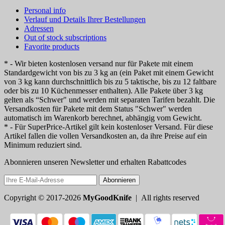
Personal info
Verlauf und Details Ihrer Bestellungen
Adressen
Out of stock subscriptions
Favorite products
* - Wir bieten kostenlosen versand nur für Pakete mit einem
Standardgewicht von bis zu 3 kg an (ein Paket mit einem Gewicht
von 3 kg kann durchschnittlich bis zu 5 taktische, bis zu 12 faltbare
oder bis zu 10 Küchenmesser enthalten). Alle Pakete über 3 kg
gelten als “Schwer" und werden mit separaten Tarifen bezahlt. Die
Versandkosten für Pakete mit dem Status "Schwer" werden
automatisch im Warenkorb berechnet, abhängig vom Gewicht.
* - Für SuperPrice-Artikel gilt kein kostenloser Versand. Für diese
Artikel fallen die vollen Versandkosten an, da ihre Preise auf ein
Minimum reduziert sind.
Abonnieren unseren Newsletter und erhalten Rabattcodes
Abonnieren
Copyright © 2017-2026
MyGoodKnife
| All rights reserved