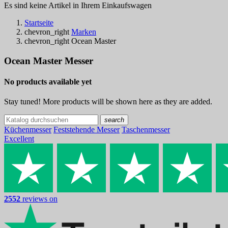
Es sind keine Artikel in Ihrem Einkaufswagen
Startseite
chevron_right
Marken
chevron_right
Ocean Master
Ocean Master Messer
No products available yet
Stay tuned! More products will be shown here as they are added.
search
Küchenmesser
Feststehende Messer
Taschenmesser
Excellent
2552
reviews on