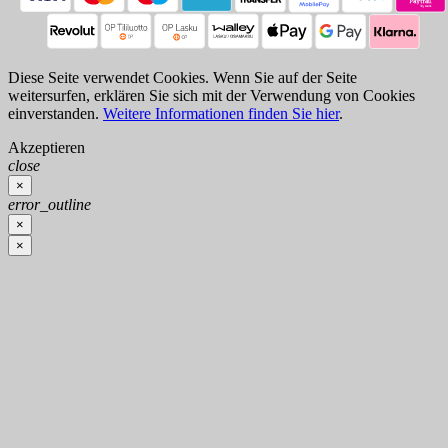
Diese Seite verwendet Cookies. Wenn Sie auf der Seite
weitersurfen, erklären Sie sich mit der Verwendung von Cookies
einverstanden.
Weitere Informationen finden Sie hier
.
Akzeptieren
close
×
error_outline
×
×