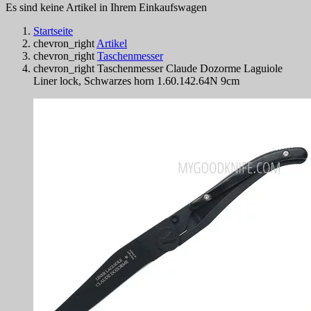
Es sind keine Artikel in Ihrem Einkaufswagen
Startseite
chevron_right
Artikel
chevron_right
Taschenmesser
chevron_right
Taschenmesser Claude Dozorme Laguiole
Liner lock, Schwarzes horn 1.60.142.64N 9cm