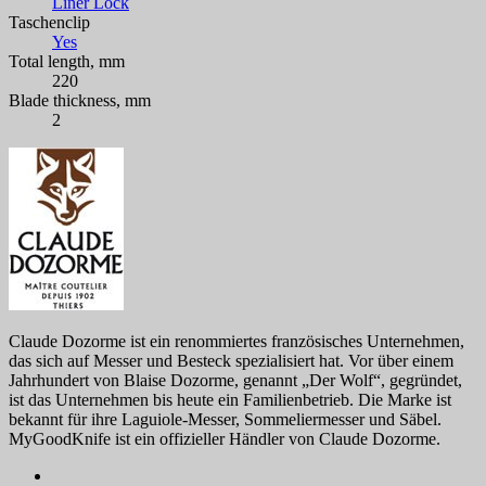
Liner Lock
Taschenclip
Yes
Total length, mm
220
Blade thickness, mm
2
Claude Dozorme ist ein renommiertes französisches Unternehmen,
das sich auf Messer und Besteck spezialisiert hat. Vor über einem
Jahrhundert von Blaise Dozorme, genannt „Der Wolf“, gegründet,
ist das Unternehmen bis heute ein Familienbetrieb. Die Marke ist
bekannt für ihre Laguiole-Messer, Sommeliermesser und Säbel.
MyGoodKnife ist ein offizieller Händler von Claude Dozorme.