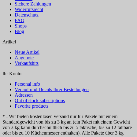
Sichere Zahlungen
Widerrufsrecht
Datenschutz
FAQ
Shops
Blog
Artikel
Neue Artikel
Angebote
Verkaufshits
Ihr Konto
Personal info
Verlauf und Details Ihrer Bestellungen
Adressen
Out of stock subscriptions
Favorite products
* - Wir bieten kostenlosen versand nur für Pakete mit einem
Standardgewicht von bis zu 3 kg an (ein Paket mit einem Gewicht
von 3 kg kann durchschnittlich bis zu 5 taktische, bis zu 12 faltbare
oder bis zu 10 Küchenmesser enthalten). Alle Pakete über 3 kg