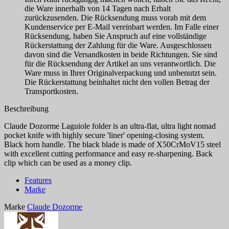
die Ware innerhalb von 14 Tagen nach Erhalt
zurückzusenden. Die Rücksendung muss vorab mit dem
Kundenservice per E-Mail vereinbart werden. Im Falle einer
Rücksendung, haben Sie Anspruch auf eine vollständige
Rückerstattung der Zahlung für die Ware. Ausgeschlossen
davon sind die Versandkosten in beide Richtungen. Sie sind
für die Rücksendung der Artikel an uns verantwortlich. Die
Ware muss in Ihrer Originalverpackung und unbenutzt sein.
Die Rückerstattung beinhaltet nicht den vollen Betrag der
Transportkosten.
Beschreibung
Claude Dozorme Laguiole folder is an ultra-flat, ultra light nomad
pocket knife with highly secure 'liner' opening-closing system.
Black horn handle. The black blade is made of X50CrMoV15 steel
with excellent cutting performance and easy re-sharpening. Back
clip which can be used as a money clip.
Features
Marke
Marke
Claude Dozorme