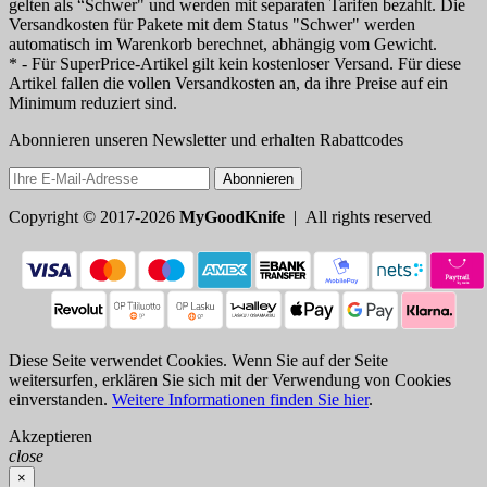
gelten als “Schwer" und werden mit separaten Tarifen bezahlt. Die
Versandkosten für Pakete mit dem Status "Schwer" werden
automatisch im Warenkorb berechnet, abhängig vom Gewicht.
* - Für SuperPrice-Artikel gilt kein kostenloser Versand. Für diese
Artikel fallen die vollen Versandkosten an, da ihre Preise auf ein
Minimum reduziert sind.
Abonnieren unseren Newsletter und erhalten Rabattcodes
Abonnieren
Copyright © 2017-2026
MyGoodKnife
| All rights reserved
Diese Seite verwendet Cookies. Wenn Sie auf der Seite
weitersurfen, erklären Sie sich mit der Verwendung von Cookies
einverstanden.
Weitere Informationen finden Sie hier
.
Akzeptieren
close
×