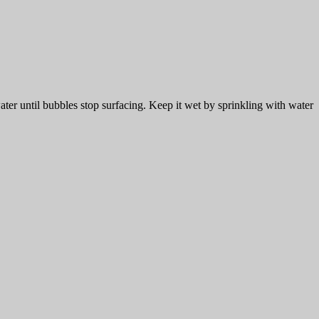
er until bubbles stop surfacing. Keep it wet by sprinkling with water