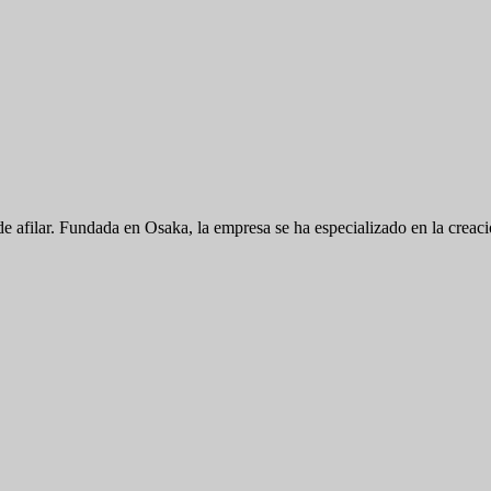
de afilar. Fundada en Osaka, la empresa se ha especializado en la creaci