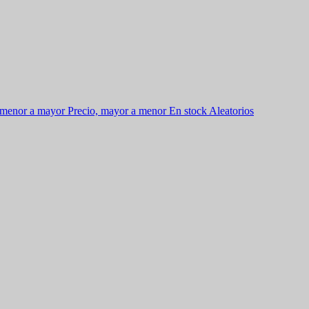
 menor a mayor
Precio, mayor a menor
En stock
Aleatorios