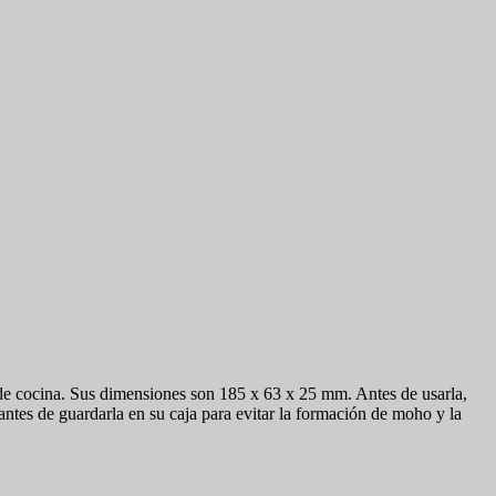
 de cocina. Sus dimensiones son 185 x 63 x 25 mm. Antes de usarla,
tes de guardarla en su caja para evitar la formación de moho y la