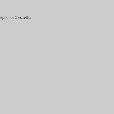
tpilot de 5 estrellas