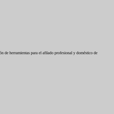
ón de herramientas para el afilado profesional y doméstico de