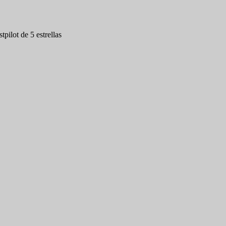
tpilot de 5 estrellas