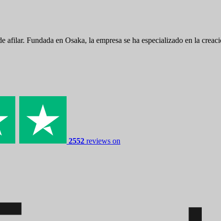
de afilar. Fundada en Osaka, la empresa se ha especializado en la creaci
2552
reviews on