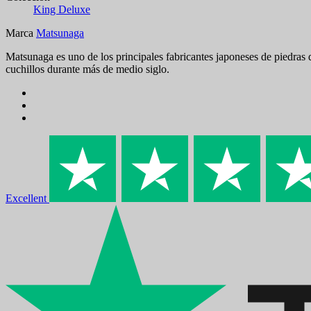
King Deluxe
Marca
Matsunaga
Matsunaga es uno de los principales fabricantes japoneses de piedras 
cuchillos durante más de medio siglo.
Excellent