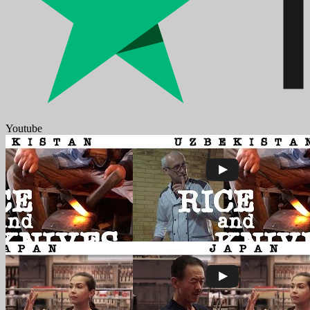
Youtube