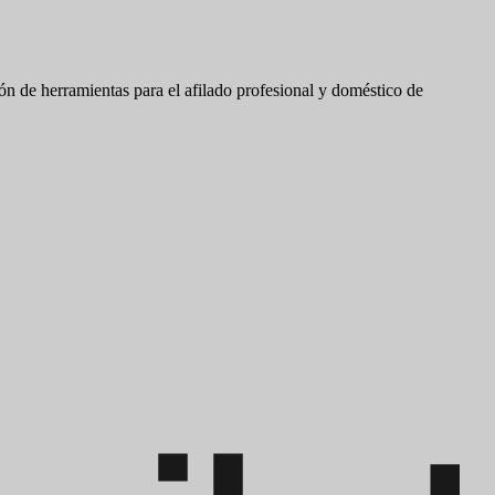
ón de herramientas para el afilado profesional y doméstico de