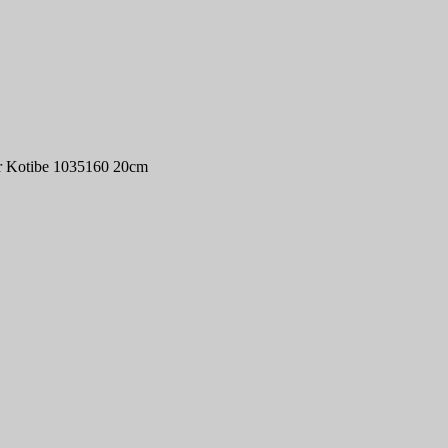
ar Kotibe 1035160 20cm