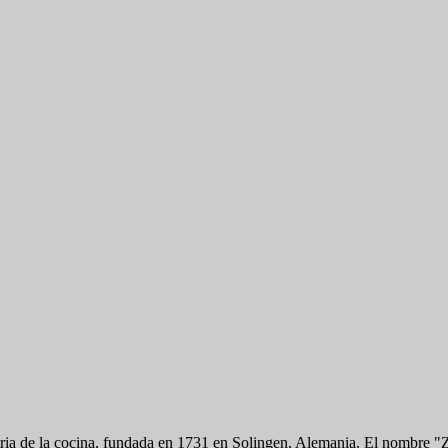
tria de la cocina, fundada en 1731 en Solingen, Alemania. El nombre "Z