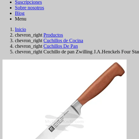
Suscripciones
Sobre nosotros
Blog
Menu
Inicio
chevron_right
Productos
chevron_right
Cuchillos de Cocina
chevron_right
Cuchillos De Pan
chevron_right
Cuchillo de pan Zwilling J.A.Henckels Four St