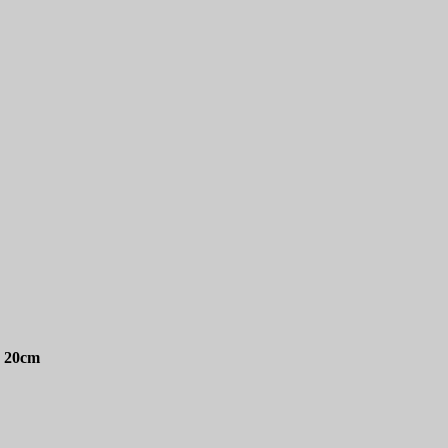
0 20cm