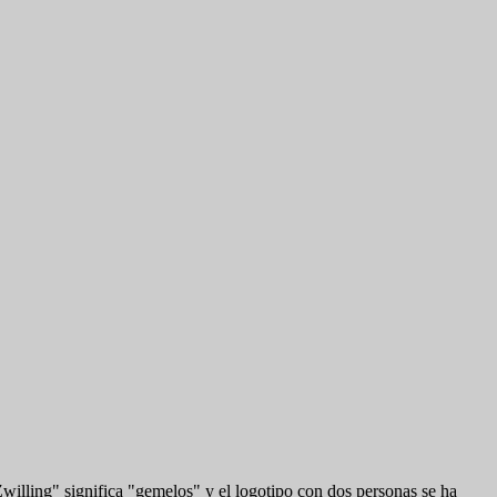
willing" significa "gemelos" y el logotipo con dos personas se ha