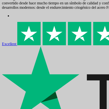
convertido desde hace mucho tiempo en un símbolo de calidad y confia
desarrollos modernos: desde el endurecimiento criogénico del acero Fri
Excellent