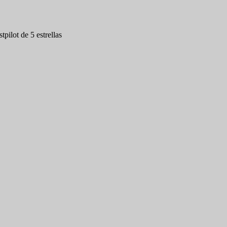
tpilot de 5 estrellas