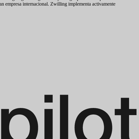
gran empresa internacional. Zwilling implementa activamente