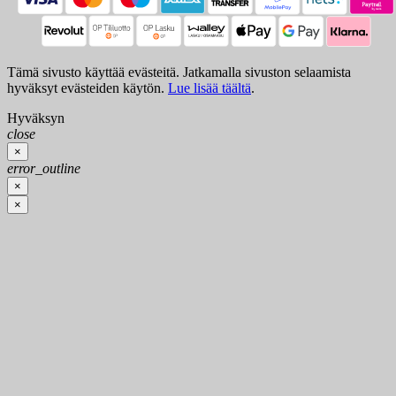
Tämä sivusto käyttää evästeitä. Jatkamalla sivuston selaamista
hyväksyt evästeiden käytön.
Lue lisää täältä
.
Hyväksyn
close
×
error_outline
×
×