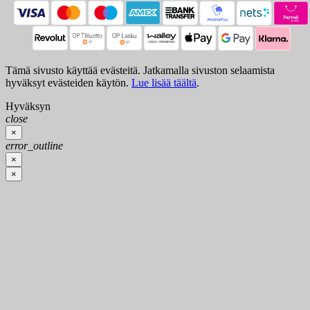
Tämä sivusto käyttää evästeitä. Jatkamalla sivuston selaamista
hyväksyt evästeiden käytön.
Lue lisää täältä
.
Hyväksyn
close
×
error_outline
×
×