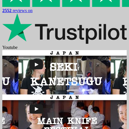
2552
reviews on
Youtube