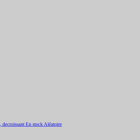
, decroissant
En stock
Aléatoire