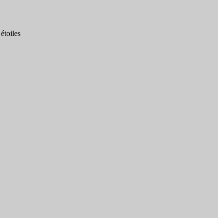
étoiles