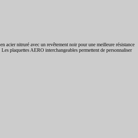
 acier nitruré avec un revêtement noir pour une meilleure résistance
nge. Les plaquettes AERO interchangeables permettent de personnaliser