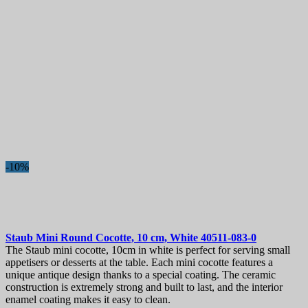
-10%
Staub Mini Round Cocotte, 10 cm, White
40511-083-0
The Staub mini cocotte, 10cm in white is perfect for serving small
appetisers or desserts at the table. Each mini cocotte features a
unique antique design thanks to a special coating. The ceramic
construction is extremely strong and built to last, and the interior
enamel coating makes it easy to clean.