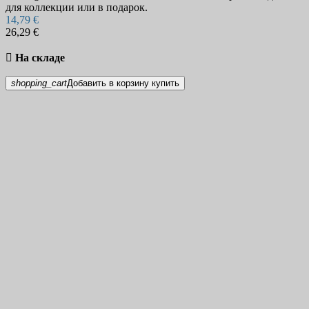
для коллекции или в подарок.
14,79 €
26,29 €

На складе
shopping_cart
Добавить в корзину
купить