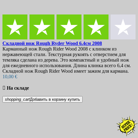
Складной нож
Rough Ryder Wood 6.4см
2008
Карманный нож Rough Rider Wood 2008 с клинком из
нержавеющей стали. Текстурная рукоять с отверстием для
темляка сделана из дерева. Это компактный и удобный нож
для ежедневного использования. Длина клинка всего 6,4 см.
Складной нож Rough Rider Wood имеет зажим для кармана.
10,00 €

На складе
shopping_cart
Добавить в корзину
купить