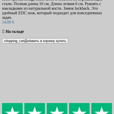
стали. Полная длина 10 см, Длина лезвия 6 см. Рукоять с
накладками из натуральной кости. Замок lockback. Это
удобный EDC нож, который подходит для повседневных
задач.
14,00 €

На складе
shopping_cart
Добавить в корзину
купить