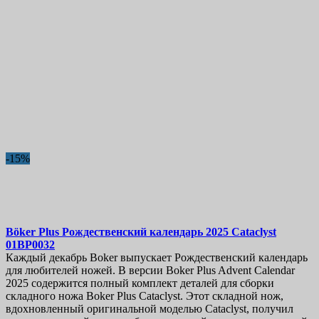
-15%
Böker Plus Рождественский календарь 2025 Cataclyst
01BP0032
Каждый декабрь Boker выпускает Рождественский календарь
для любителей ножей. В версии Boker Plus Advent Calendar
2025 содержится полный комплект деталей для сборки
складного ножа Boker Plus Cataclyst. Этот складной нож,
вдохновленный оригинальной моделью Cataclyst, получил