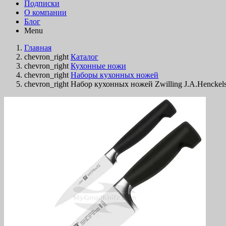
Подписки
О компании
Блог
Menu
Главная
chevron_right
Каталог
chevron_right
Кухонные ножи
chevron_right
Наборы кухонных ножей
chevron_right
Набор кухонных ножей Zwilling J.A.Henckels 