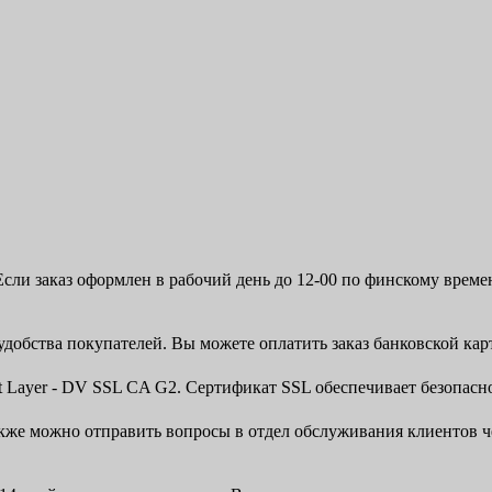
сли заказ оформлен в рабочий день до 12-00 по финскому времен
удобства покупателей. Вы можете оплатить заказ банковской ка
et Layer - DV SSL CA G2. Сертификат SSL обеспечивает безопас
 Также можно отправить вопросы в отдел обслуживания клиентов