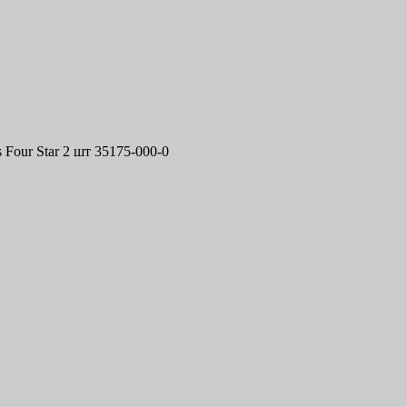
Four Star 2 шт 35175-000-0