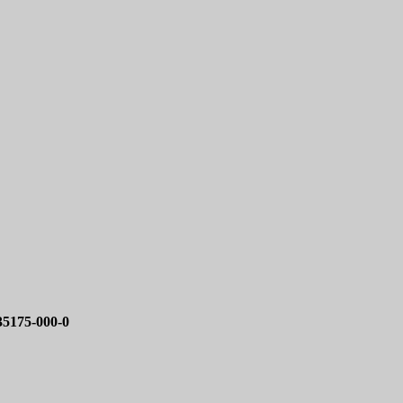
35175-000-0