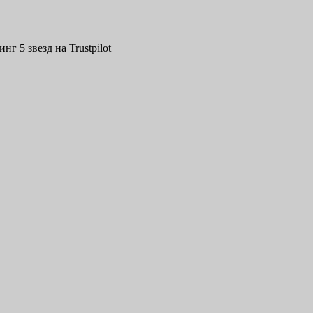
нг 5 звезд на Trustpilot