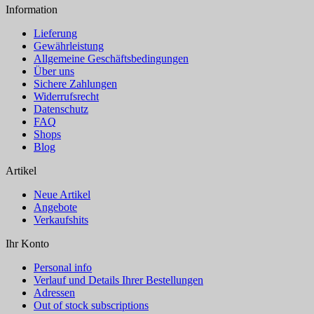
Information
Lieferung
Gewährleistung
Allgemeine Geschäftsbedingungen
Über uns
Sichere Zahlungen
Widerrufsrecht
Datenschutz
FAQ
Shops
Blog
Artikel
Neue Artikel
Angebote
Verkaufshits
Ihr Konto
Personal info
Verlauf und Details Ihrer Bestellungen
Adressen
Out of stock subscriptions