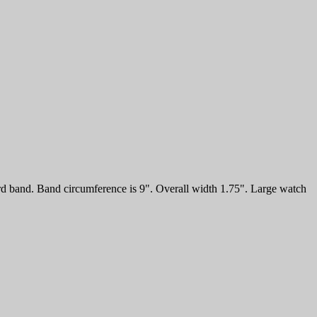
ord band. Band circumference is 9". Overall width 1.75". Large watch