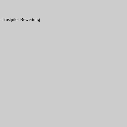
-Trustpilot-Bewertung