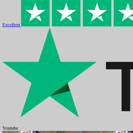
Excellent
Youtube