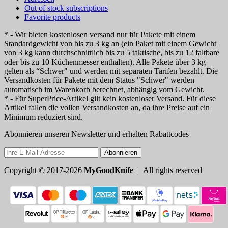
Out of stock subscriptions
Favorite products
* - Wir bieten kostenlosen versand nur für Pakete mit einem
Standardgewicht von bis zu 3 kg an (ein Paket mit einem Gewicht
von 3 kg kann durchschnittlich bis zu 5 taktische, bis zu 12 faltbare
oder bis zu 10 Küchenmesser enthalten). Alle Pakete über 3 kg
gelten als “Schwer" und werden mit separaten Tarifen bezahlt. Die
Versandkosten für Pakete mit dem Status "Schwer" werden
automatisch im Warenkorb berechnet, abhängig vom Gewicht.
* - Für SuperPrice-Artikel gilt kein kostenloser Versand. Für diese
Artikel fallen die vollen Versandkosten an, da ihre Preise auf ein
Minimum reduziert sind.
Abonnieren unseren Newsletter und erhalten Rabattcodes
Abonnieren
Copyright © 2017-2026
MyGoodKnife
| All rights reserved