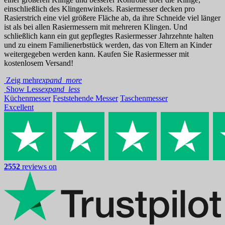
einschließlich des Klingenwinkels. Rasiermesser decken pro
Rasierstrich eine viel größere Fläche ab, da ihre Schneide viel länger
ist als bei allen Rasiermessern mit mehreren Klingen. Und
schließlich kann ein gut gepflegtes Rasiermesser Jahrzehnte halten
und zu einem Familienerbstück werden, das von Eltern an Kinder
weitergegeben werden kann. Kaufen Sie Rasiermesser mit
kostenlosem Versand!
Zeig mehr
expand_more
Show Less
expand_less
Küchenmesser
Feststehende Messer
Taschenmesser
Excellent
2552
reviews on