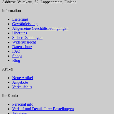
Address: Valtakatu, 52, Lappeenranta, Finland
Information
Lieferung
Gewährleistung
Allgemeine Geschäftsbedingungen
Über uns
Sichere Zahlungen
Widerrufsrecht
Datenschutz
FAQ
Shops
Blog
Artikel
Neue Artikel
Angebote
Verkaufshits
Ihr Konto
Personal info
Verlauf und Details Ihrer Bestellungen
Adressen