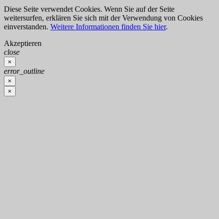
Diese Seite verwendet Cookies. Wenn Sie auf der Seite
weitersurfen, erklären Sie sich mit der Verwendung von Cookies
einverstanden.
Weitere Informationen finden Sie hier
.
Akzeptieren
close
×
error_outline
×
×