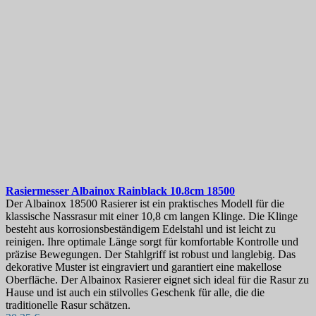
Rasiermesser
Albainox Rainblack 10.8cm
18500
Der Albainox 18500 Rasierer ist ein praktisches Modell für die
klassische Nassrasur mit einer 10,8 cm langen Klinge. Die Klinge
besteht aus korrosionsbeständigem Edelstahl und ist leicht zu
reinigen. Ihre optimale Länge sorgt für komfortable Kontrolle und
präzise Bewegungen. Der Stahlgriff ist robust und langlebig. Das
dekorative Muster ist eingraviert und garantiert eine makellose
Oberfläche. Der Albainox Rasierer eignet sich ideal für die Rasur zu
Hause und ist auch ein stilvolles Geschenk für alle, die die
traditionelle Rasur schätzen.