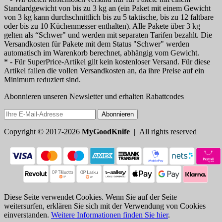
Standardgewicht von bis zu 3 kg an (ein Paket mit einem Gewicht
von 3 kg kann durchschnittlich bis zu 5 taktische, bis zu 12 faltbare
oder bis zu 10 Küchenmesser enthalten). Alle Pakete über 3 kg
gelten als “Schwer" und werden mit separaten Tarifen bezahlt. Die
Versandkosten für Pakete mit dem Status "Schwer" werden
automatisch im Warenkorb berechnet, abhängig vom Gewicht.
* - Für SuperPrice-Artikel gilt kein kostenloser Versand. Für diese
Artikel fallen die vollen Versandkosten an, da ihre Preise auf ein
Minimum reduziert sind.
Abonnieren unseren Newsletter und erhalten Rabattcodes
Abonnieren
Copyright © 2017-2026
MyGoodKnife
| All rights reserved
Diese Seite verwendet Cookies. Wenn Sie auf der Seite
weitersurfen, erklären Sie sich mit der Verwendung von Cookies
einverstanden.
Weitere Informationen finden Sie hier
.