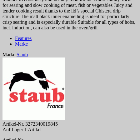
for searing and slow cooking of meat, fish or vegetables Juicy and
tender cooking result thanks to the lid’s special Chistera drip
structure The matt black inner enamelling is ideal for particularly
crisp searing and is especially durable Suitable for all types of hobs,
incl. induction, can also be used in the oven/grill
Features
Marke
Marke
Staub
Artikel-Nr.
3272340019845
Auf Lager
1 Artikel