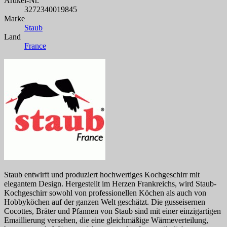
Artikel-Nr.
3272340019845
Marke
Staub
Land
France
Staub entwirft und produziert hochwertiges Kochgeschirr mit
elegantem Design. Hergestellt im Herzen Frankreichs, wird Staub-
Kochgeschirr sowohl von professionellen Köchen als auch von
Hobbyköchen auf der ganzen Welt geschätzt. Die gusseisernen
Cocottes, Bräter und Pfannen von Staub sind mit einer einzigartigen
Emaillierung versehen, die eine gleichmäßige Wärmeverteilung,