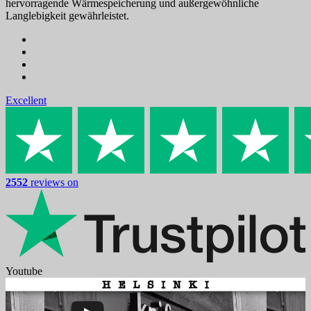
hervorragende Wärmespeicherung und außergewöhnliche
Langlebigkeit gewährleistet.
Excellent
2552
reviews on
Youtube