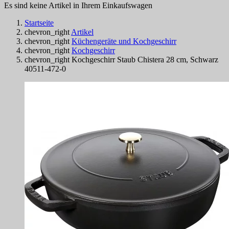
Es sind keine Artikel in Ihrem Einkaufswagen
Startseite
chevron_right
Artikel
chevron_right
Küchengeräte und Kochgeschirr
chevron_right
Kochgeschirr
chevron_right
Kochgeschirr Staub Chistera 28 cm, Schwarz
40511-472-0